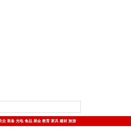
农业
装备
光电
食品
展会
教育
家具
建材
旅游