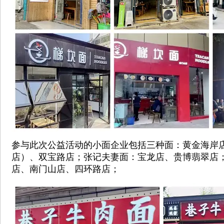
参与此次公益活动的小面企业包括三种面：黄金海岸
店）、双宝路店；张记夫妻面：宝龙店、贵博翡翠店
店、南门山店、四环路店；