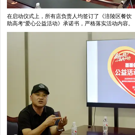
在启动仪式上，所有店负责人均签订了《涪陵区餐饮（
助高考”爱心公益活动》承诺书，严格落实活动内容。