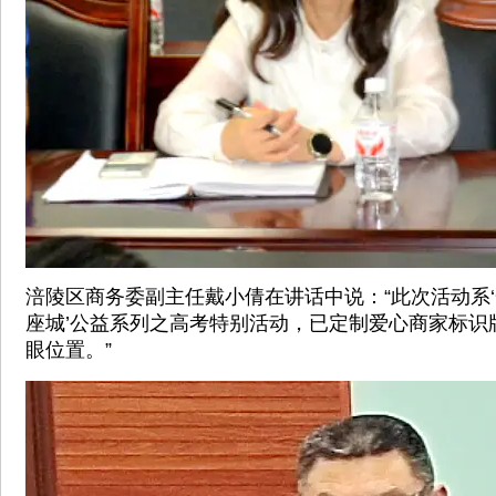
涪陵区商务委副主任戴小倩在讲话中说：“此次活动系
座城’公益系列之高考特别活动，已定制爱心商家标识
眼位置。”