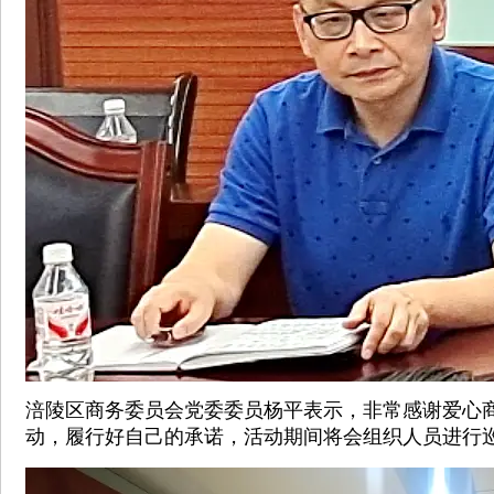
涪陵区商务委员会党委委员杨平表示，非常感谢爱心
动，履行好自己的承诺，活动期间将会组织人员进行