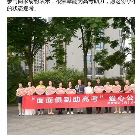
参与商家纷纷表示，很荣幸能为高考助力，愿这份小
的状态迎考。