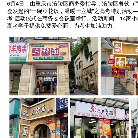
6月4日，由重庆市涪陵区商务委指导，涪陵区餐饮（
会发起的“一碗豆花饭，温暖一座城”之高考特别活动—
考”启动仪式在商务委会议室举行。活动期间，14家小
高考学子提供免费爱心面，为考生加油助力。